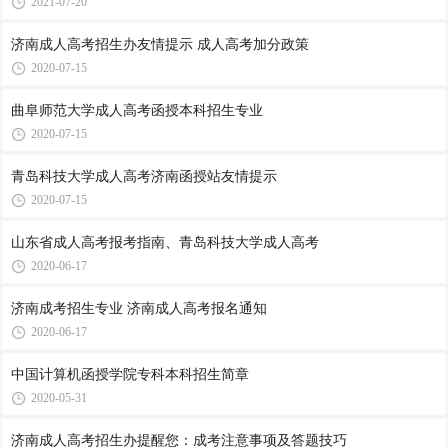
2021-07-20
济南成人高考招生办友情提示 成人高考加分政策
2020-07-15
曲阜师范大学成人高考函授本科招生专业
2020-07-15
青岛科技大学成人高考济南函授站友情提示
2020-07-15
山东省成人高考报考指南、青岛科技大学成人高考
2020-06-17
济南成考招生专业 济南成人高考报名通知
2020-06-17
中国计算机函授学院专科本科招生简章
2020-05-31
济南成人高考招生办提醒您：成考注意事项及答题技巧