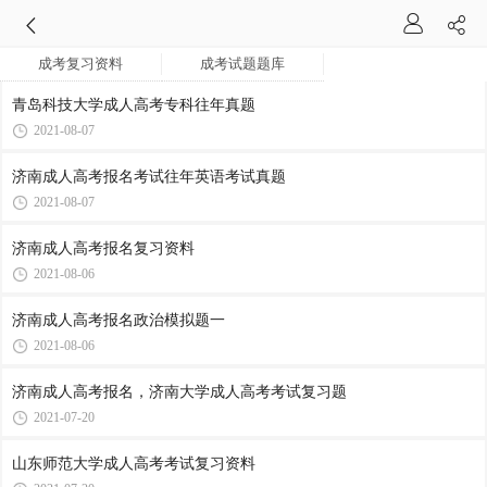
成考复习资料
成考试题题库
青岛科技大学成人高考专科往年真题
2021-08-07
济南成人高考报名考试往年英语考试真题
2021-08-07
济南成人高考报名复习资料
2021-08-06
济南成人高考报名政治模拟题一
2021-08-06
济南成人高考报名，济南大学成人高考考试复习题
2021-07-20
山东师范大学成人高考考试复习资料