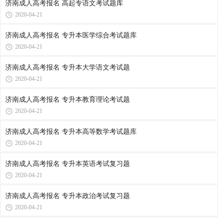
济南成人高考报名 高起专语文考试题库
2020-04-21
济南成人高考报名 专升本医学综合考试题库
2020-04-21
济南成人高考报名 专升本大学语文考试题
2020-04-21
济南成人高考报名 专升本教育理论考试题
2020-04-21
济南成人高考报名 专升本高等数学考试题库
2020-04-21
济南成人高考报名 专升本英语考试复习题
2020-04-21
济南成人高考报名 专升本政治考试复习题
2020-04-21