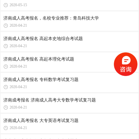
2020-05-15
济南成人高考报名，名校专业推荐：青岛科技大学
2020-04-21
济南成人高考报名 高起本史地综合考试题
2020-04-21
济南成人高考报名 高起本理化考试题
2020-04-21
济南成人高考报名 专科数学考试复习题
2020-04-21
济南成考报名 济南成人高考大专数学考试复习题
2020-04-21
济南成人高考报名 大专英语考试复习题
2020-04-21