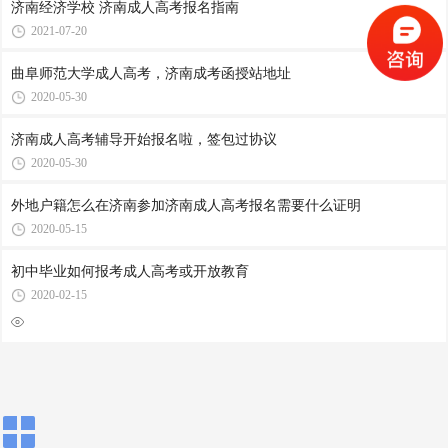
济南经济学校 济南成人高考报名指南
2021-07-20
曲阜师范大学成人高考，济南成考函授站地址
2020-05-30
济南成人高考辅导开始报名啦，签包过协议
2020-05-30
外地户籍怎么在济南参加济南成人高考报名需要什么证明
2020-05-15
初中毕业如何报考成人高考或开放教育
2020-02-15